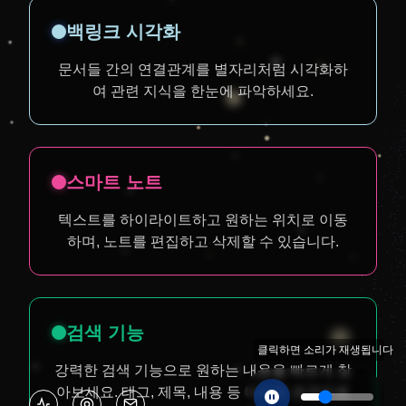
백링크 시각화
문서들 간의 연결관계를 별자리처럼 시각화하
여 관련 지식을 한눈에 파악하세요.
스마트 노트
텍스트를 하이라이트하고 원하는 위치로 이동
하며, 노트를 편집하고 삭제할 수 있습니다.
검색 기능
클릭하면 소리가 재생됩니다
강력한 검색 기능으로 원하는 내용을 빠르게 찾
아보세요. 태그, 제목, 내용 등 다양한 조건으로