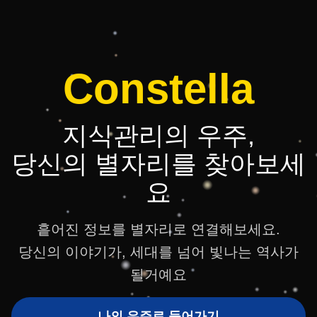
Constella
지식관리의 우주,
당신의 별자리를 찾아보세
요
흩어진 정보를 별자리로 연결해보세요.
당신의 이야기가, 세대를 넘어 빛나는 역사가
될거예요
나의 우주로 들어가기