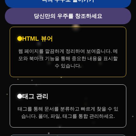
당신만의 우주를 창조하세요
HTML 뷰어
웹 페이지를 깔끔하게 정리하여 보여줍니다. 메
모와 북마크 기능을 통해 중요한 내용을 표시할
수 있습니다.
태그 관리
태그를 통해 문서를 분류하고 빠르게 찾을 수 있
습니다. 폴더, 파일, 태그를 통합 관리하세요.